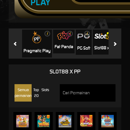
PLAY
i
i
i
i
i
Facha
Fat Panda
Slot88 x PP
PG Soft
Pragmatic Play
SLOT88 X PP
Semua
Top
Slots
permainan
20