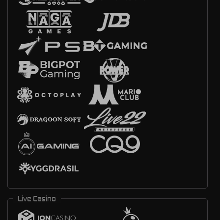
Live Casino