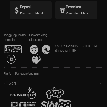
Deposit
Penarikan
Rata-rata 3 Menit
Rata-rata 5 Menit
Tanggung Jawab
Browser Yang
Bermain
Didukung
©2026 GARUDA303. Hak cipta
dilindungi | 18+
Platform Penyedia Layanan
Slots