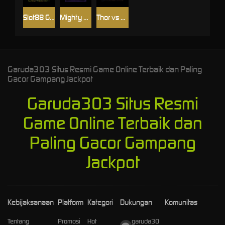
Slot88 Gems
Mighty Hercules
Thor vs Hercules
Garuda303 Situs Resmi Game Online Terbaik dan Paling
Gacor Gampang Jackpot
Garuda303 Situs Resmi
Game Online Terbaik dan
Paling Gacor Gampang
Jackpot
Kebijaksanaan
Platform
Kategori
Dukungan
Komunitas
Tentang
Promosi
Hot
garuda30