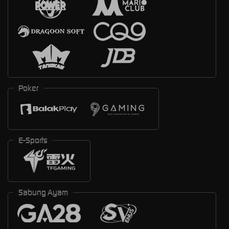
Poker
E-Sports
Sabung Ayam