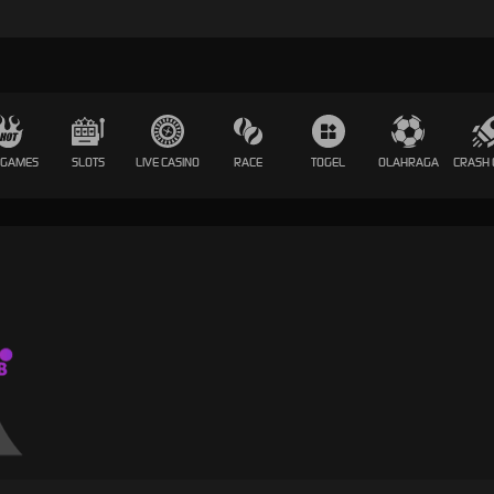
kl****pt Berhasil Withdraw Rp 6.597.000,00
 GAMES
SLOTS
LIVE CASINO
RACE
TOGEL
OLAHRAGA
CRASH