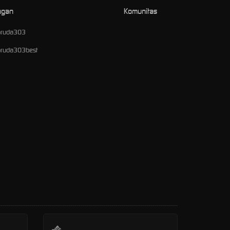
ngan
Komunitas
aruda303
ruda303best