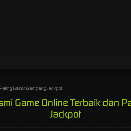
 Paling Gacor Gampang Jackpot
smi Game Online Terbaik dan P
Jackpot