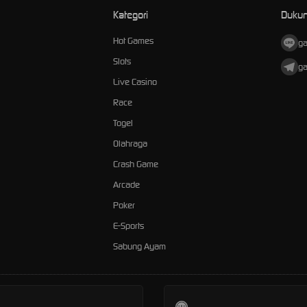
Kategori
Duku
Hot Games
g
Slots
ga
Live Casino
Race
Togel
Olahraga
Crash Game
Arcade
Poker
E-Sports
Sabung Ayam