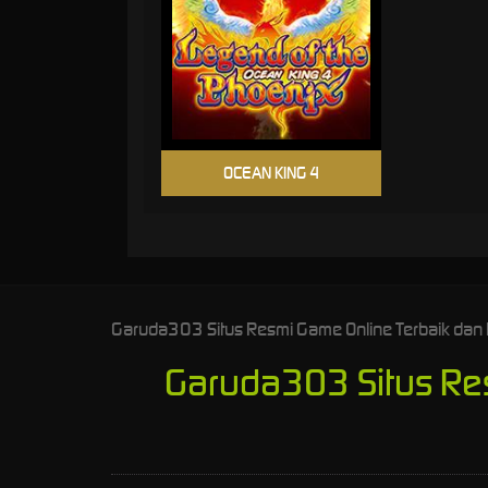
OCEAN KING 4
Garuda303 Situs Resmi Game Online Terbaik dan
Garuda303 Situs Re