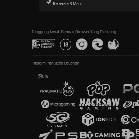
Rata-rata 3 Menit
Tanggung Jawab Bermain
Browser Yang Didukung
Platform Penyedia Layanan
Slots