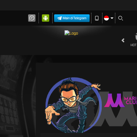
Main di Telegram
HOT