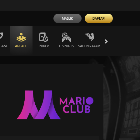
MASUK
DAFTAR
 GAME
ARCADE
POKER
E-SPORTS
SABUNG AYAM
PROMOSI