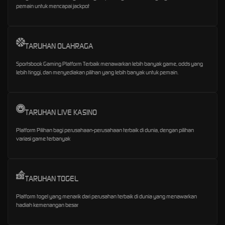
pemain untuk mencapai jackpot
TARUHAN OLAHRAGA
Sportsbook Gaming Platform Terbaik menawarkan lebih banyak game, odds yang
lebih tinggi, dan menyediakan pilihan yang lebih banyak untuk pemain.
TARUHAN LIVE KASINO
Platform Pilihan bagi perusahaan-perusahaan terbaik di dunia, dengan pilihan
variasi game terbanyak
TARUHAN TOGEL
Platform togel yang menarik dari perusahan terbaik di dunia yang menawarkan
hadiah kemenangan besar