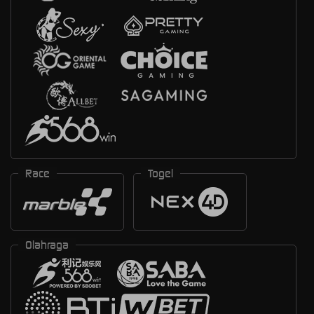
Race
Togel
Olahraga