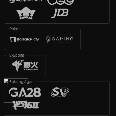
Poker
E-Sports
Sabung Ayam