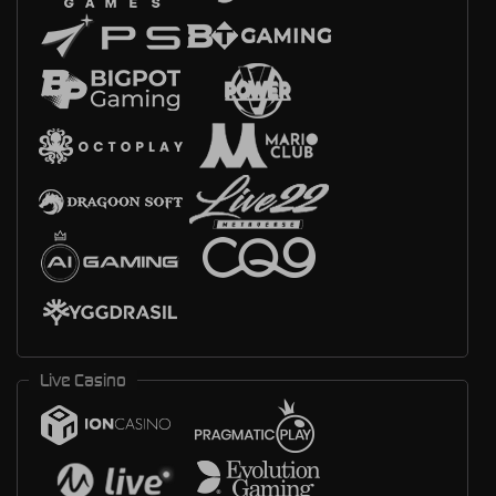
Live Casino