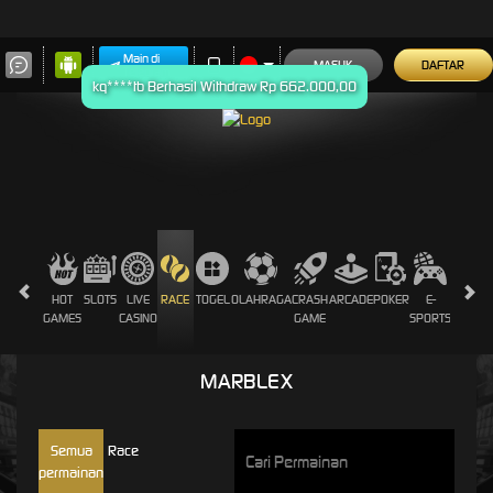
Main di
MASUK
DAFTAR
Telegram
kq****tb Berhasil Withdraw Rp 662.000,00
HOT
SLOTS
LIVE
RACE
TOGEL
OLAHRAGA
CRASH
ARCADE
POKER
E-
SABUN
GAMES
CASINO
GAME
SPORTS
AYAM
MARBLEX
Semua
Race
permainan