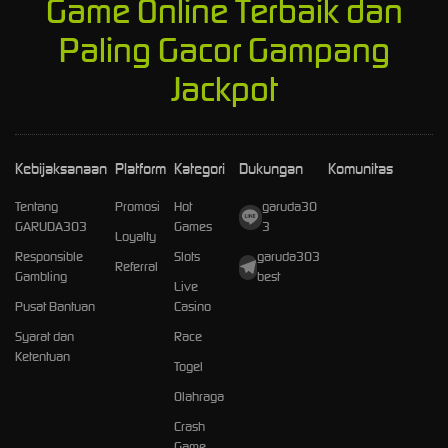
Game Online Terbaik dan
Paling Gacor Gampang
Jackpot
Kebijaksanaan
Platform
Kategori
Dukungan
Komunitas
Tentang
Promosi
Hot
garuda30
GARUDA303
Games
3
Loyalty
Responsible
Slots
garuda303
Referral
Gambling
best
Live
Pusat Bantuan
Casino
Syarat dan
Race
Ketentuan
Togel
Olahraga
Crash
Game