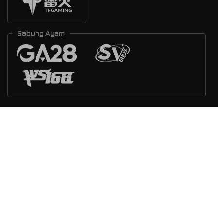
Sabung Ayam