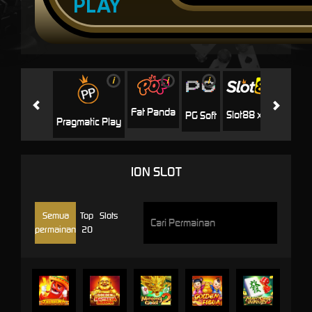
PLAY
i
i
i
i
i
Facha
Fat Panda
Slot88 x PP
PG Soft
Pragmatic Play
ION SLOT
Semua
Top
Slots
permainan
20