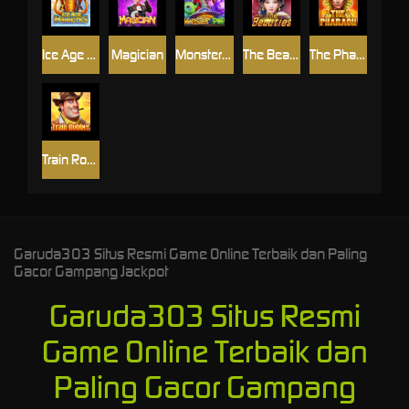
Ice Age Mammoths
Magician
Monster Pop
The Beauties
The Pharaoh
Train Robber
Garuda303 Situs Resmi Game Online Terbaik dan Paling
Gacor Gampang Jackpot
Garuda303 Situs Resmi
Game Online Terbaik dan
Paling Gacor Gampang