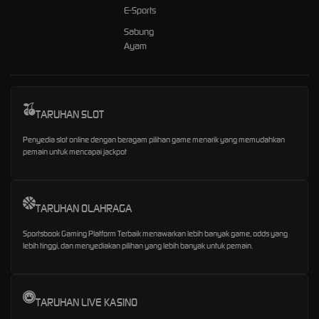
E-Sports
Sabung
Ayam
TARUHAN SLOT
Penyedia slot online dengan beragam pilihan game menarik yang memudahkan
pemain untuk mencapai jackpot
TARUHAN OLAHRAGA
Sportsbook Gaming Platform Terbaik menawarkan lebih banyak game, odds yang
lebih tinggi, dan menyediakan pilihan yang lebih banyak untuk pemain.
TARUHAN LIVE KASINO